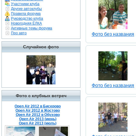
Участники клуба
Другие автоклубы
Правила форума
Руководство клуба
Новогодняя ЁЛКА
Активные темы форума
Про авто
Фото без названия
Случайное фото
Фото без названия
Фото с клубных встреч
Open Air 2012 в Бисерово
Open Air 2012 в Жостово
Open Air 2012 в Обухово
Open Air 2013 (июнь)
Open Air 2013 (июль)