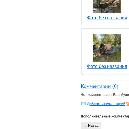
Фото без названия
Фото без названия
Комментарии (0)
Нет комментариев. Ваш буде
Добавить комментарий
Дополнительные коммента
← Назад