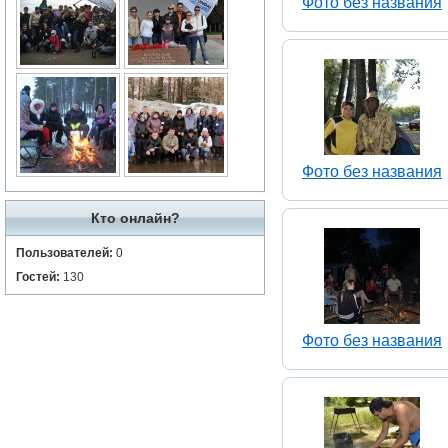
Фото без названия
Фото без названия
Кто онлайн?
Пользователей:
0
Гостей:
130
Фото без названия