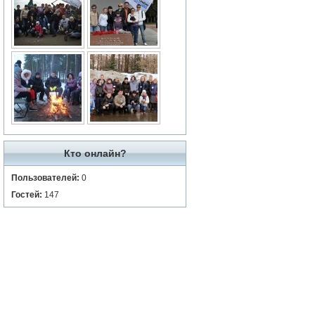
Кто онлайн?
Пользователей:
0
Гостей:
147