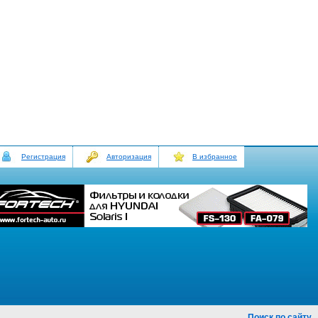
Регистрация
Авторизация
В избранное
Поиск по сайту