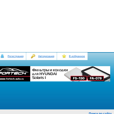
Регистрация
Авторизация
В избранное
Поиск по сайту