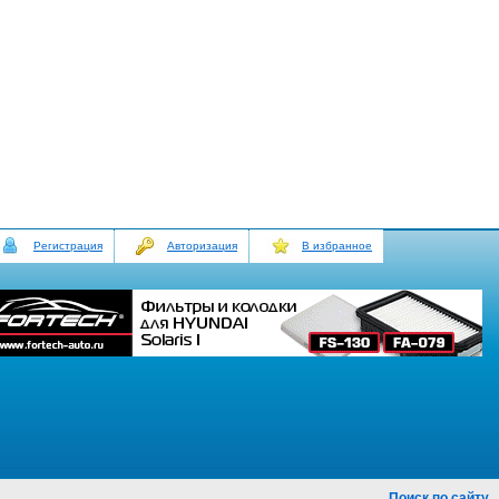
Регистрация
Авторизация
В избранное
Поиск по сайту