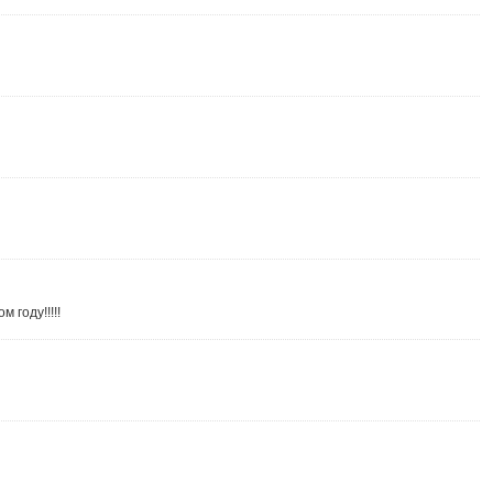
 году!!!!!