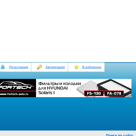
Регистрация
Авторизация
В избранное
Поиск по сайту