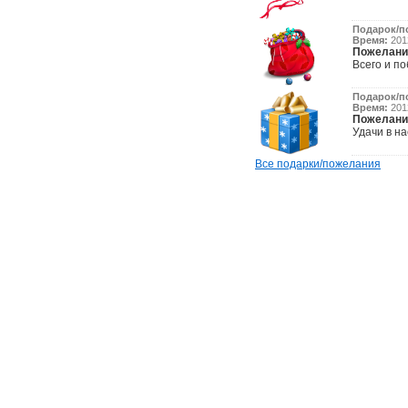
Подарок/п
Время:
2012
Пожелани
Всего и по
Подарок/п
Время:
2012
Пожелани
Удачи в н
Все подарки/пожелания