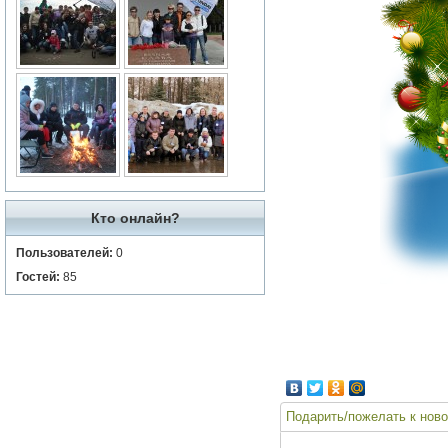
Кто онлайн?
Пользователей:
0
Гостей:
85
Подарить/пожелать к ново