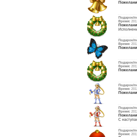
Пожелани
Подарок/п
Время:
2012
Пожелани
Исполнения
Подарок/п
Время:
2011
Пожелани
Подарок/п
Время:
2011
Пожелани
Подарок/п
Время:
2011
Пожелани
Подарок/п
Время:
2011
Пожелани
С наступ
Подарок/п
Время:
2011