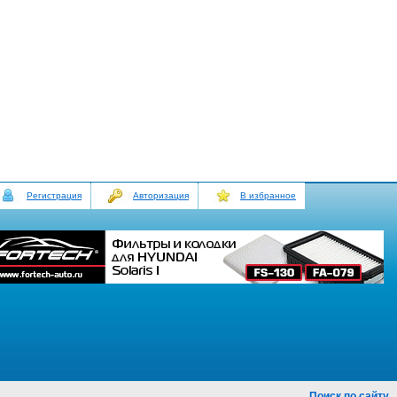
Регистрация
Авторизация
В избранное
Поиск по сайту