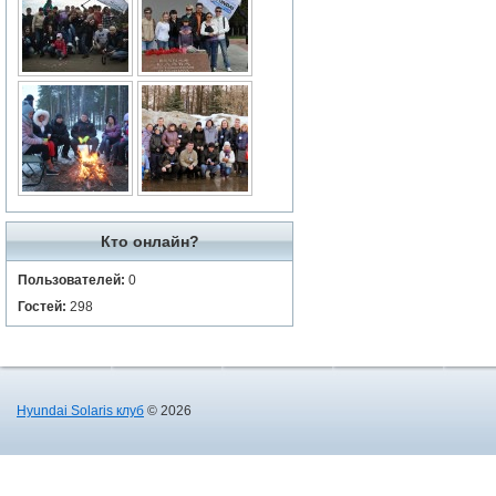
Кто онлайн?
Пользователей:
0
Гостей:
298
Hyundai Solaris клуб
© 2026