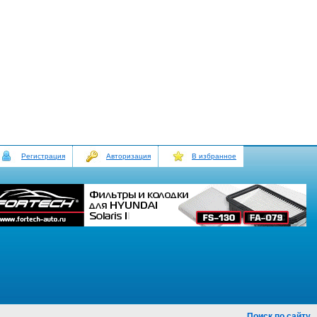
Регистрация
Авторизация
В избранное
Поиск по сайту