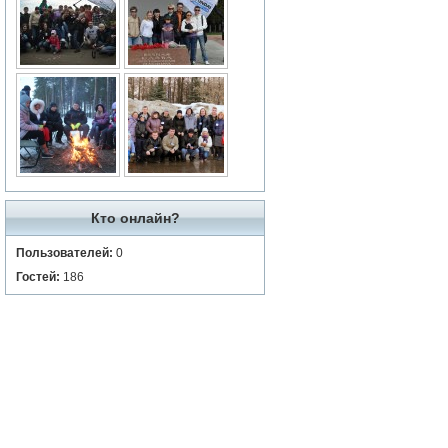
Кто онлайн?
Пользователей:
0
Гостей:
186