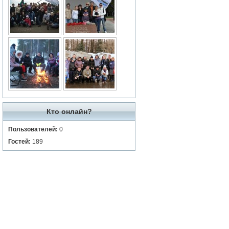
Кто онлайн?
Пользователей:
0
Гостей:
189